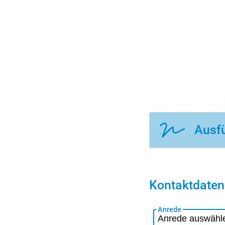
Ausfü
Kontaktdaten
Anrede