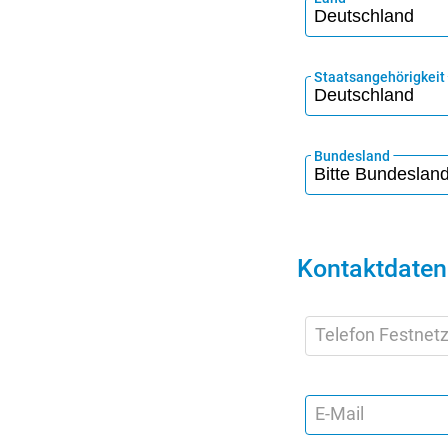
Staatsangehörigkeit
Bundesland
Kontaktdaten
Telefon Festnet
E-Mail