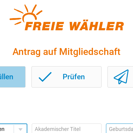
Antrag auf Mitgliedschaft
llen
Prüfen
Akademischer Titel
Geburtsd