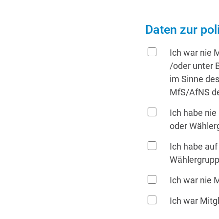
Daten zur pol
Ich war nie 
/oder unter
im Sinne des
MfS/AfNS de
Ich habe nie
oder Wählerg
Ich habe auf
Wählergruppe
Ich war nie 
Ich war Mitg