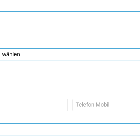
z
Telefon Mobil