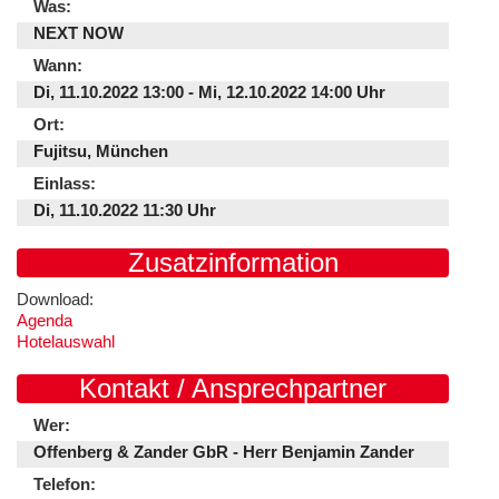
Was:
NEXT NOW
Wann:
Di, 11.10.2022 13:00 - Mi, 12.10.2022 14:00 Uhr
Ort:
Fujitsu, München
Einlass:
Di, 11.10.2022 11:30 Uhr
Zusatzinformation
Download:
Agenda
Hotelauswahl
Kontakt / Ansprechpartner
Wer:
Offenberg & Zander GbR - Herr Benjamin Zander
Telefon: