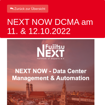
Zurück zur Übersicht
NEXT NOW DCMA am
11. & 12.10.2022