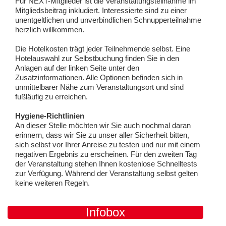
Für NEXT-Mitglieder ist die Veranstaltungsteilnahme im
Mitgliedsbeitrag inkludiert. Interessierte sind zu einer
unentgeltlichen und unverbindlichen Schnupperteilnahme
herzlich willkommen.
Die Hotelkosten trägt jeder Teilnehmende selbst. Eine
Hotelauswahl zur Selbstbuchung finden Sie in den
Anlagen auf der linken Seite unter den
Zusatzinformationen. Alle Optionen befinden sich in
unmittelbarer Nähe zum Veranstaltungsort und sind
fußläufig zu erreichen.
Hygiene-Richtlinien
An dieser Stelle möchten wir Sie auch nochmal daran
erinnern, dass wir Sie zu unser aller Sicherheit bitten,
sich selbst vor Ihrer Anreise zu testen und nur mit einem
negativen Ergebnis zu erscheinen. Für den zweiten Tag
der Veranstaltung stehen Ihnen kostenlose Schnelltests
zur Verfügung. Während der Veranstaltung selbst gelten
keine weiteren Regeln.
Infobox