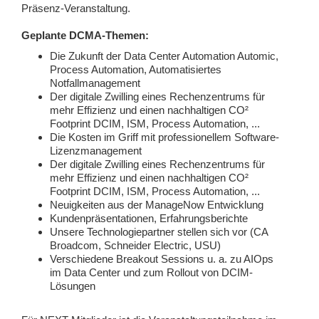
Präsenz-Veranstaltung.
Geplante DCMA-Themen:
Die Zukunft der Data Center Automation Automic,
Process Automation, Automatisiertes
Notfallmanagement
Der digitale Zwilling eines Rechenzentrums für
mehr Effizienz und einen nachhaltigen CO²
Footprint DCIM, ISM, Process Automation, ...
Die Kosten im Griff mit professionellem Software-
Lizenzmanagement
Der digitale Zwilling eines Rechenzentrums für
mehr Effizienz und einen nachhaltigen CO²
Footprint DCIM, ISM, Process Automation, ...
Neuigkeiten aus der ManageNow Entwicklung
Kundenpräsentationen, Erfahrungsberichte
Unsere Technologiepartner stellen sich vor (CA
Broadcom, Schneider Electric, USU)
Verschiedene Breakout Sessions u. a. zu AIOps
im Data Center und zum Rollout von DCIM-
Lösungen